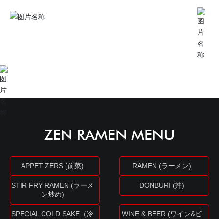
ZEN RAMEN MENU
APPETIZERS (前菜)
RAMEN (ラーメン)
STIR FRY RAMEN (ラーメ
DONBURI (丼)
ン炒め)
SPECIAL COLD SAKE（冷
WINE & BEER (ワイン&ビ